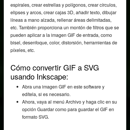
espirales, crear estrellas y polígonos, crear círculos,
elipses y arcos, crear cajas 3D, añadir texto, dibujar
líneas a mano alzada, rellenar áreas delimitadas,
etc. También proporciona un montón de filtros que se
pueden aplicar a la imagen GIF de entrada, como
bisel, desenfoque, color, distorsión, herramientas de
píxeles, etc.
Cómo convertir GIF a SVG
usando Inkscape:
Abra una imagen GIF en este software y
edítela, si es necesario.
Ahora, vaya al menú Archivo y haga clic en su
opción Guardar como para guardar el GIF en
formato SVG.