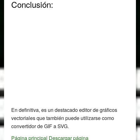
Conclusión:
En definitiva, es un destacado editor de gráficos
vectoriales que también puede utilizarse como
convertidor de GIF a SVG.
Página principal
Descargar página