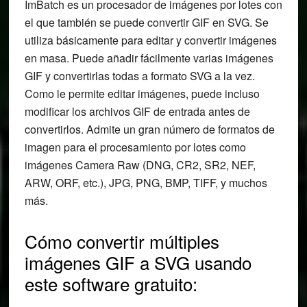
ImBatch es un procesador de imágenes por lotes con
el que también se puede convertir GIF en SVG. Se
utiliza básicamente para editar y convertir imágenes
en masa. Puede añadir fácilmente varias imágenes
GIF y convertirlas todas a formato SVG a la vez.
Como le permite editar imágenes, puede incluso
modificar los archivos GIF de entrada antes de
convertirlos. Admite un gran número de formatos de
imagen para el procesamiento por lotes como
imágenes Camera Raw (DNG, CR2, SR2, NEF,
ARW, ORF, etc.), JPG, PNG, BMP, TIFF, y muchos
más.
Cómo convertir múltiples
imágenes GIF a SVG usando
este software gratuito: