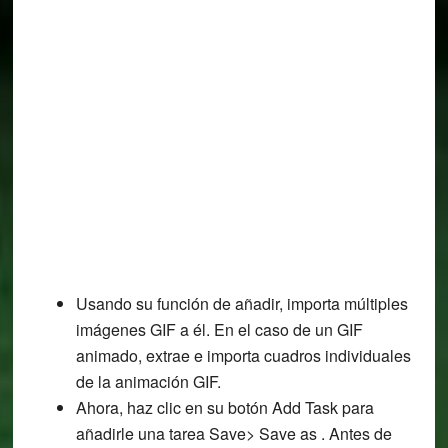
Usando su función de añadir, importa múltiples
imágenes GIF a él. En el caso de un GIF
animado, extrae e importa cuadros individuales
de la animación GIF.
Ahora, haz clic en su botón Add Task para
añadirle una tarea Save> Save as . Antes de