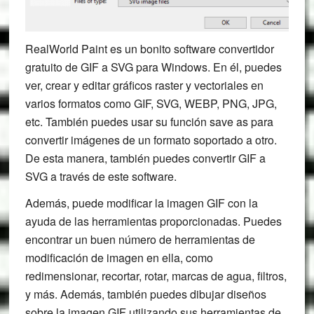
RealWorld Paint es un bonito software convertidor
gratuito de GIF a SVG para Windows. En él, puedes
ver, crear y editar gráficos raster y vectoriales en
varios formatos como GIF, SVG, WEBP, PNG, JPG,
etc. También puedes usar su función save as para
convertir imágenes de un formato soportado a otro.
De esta manera, también puedes convertir GIF a
SVG a través de este software.
Además, puede modificar la imagen GIF con la
ayuda de las herramientas proporcionadas. Puedes
encontrar un buen número de herramientas de
modificación de imagen en ella, como
redimensionar, recortar, rotar, marcas de agua, filtros,
y más. Además, también puedes dibujar diseños
sobre la imagen GIF utilizando sus herramientas de