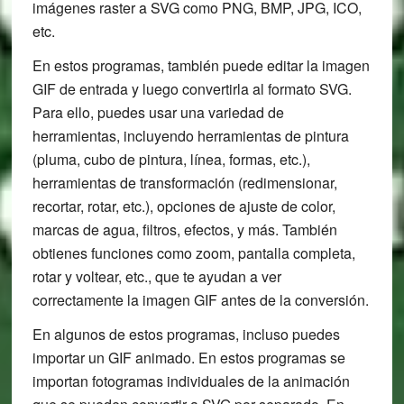
imágenes raster a SVG como PNG, BMP, JPG, ICO,
etc.
En estos programas, también puede editar la imagen
GIF de entrada y luego convertirla al formato SVG.
Para ello, puedes usar una variedad de
herramientas, incluyendo herramientas de pintura
(pluma, cubo de pintura, línea, formas, etc.),
herramientas de transformación (redimensionar,
recortar, rotar, etc.), opciones de ajuste de color,
marcas de agua, filtros, efectos, y más. También
obtienes funciones como zoom, pantalla completa,
rotar y voltear, etc., que te ayudan a ver
correctamente la imagen GIF antes de la conversión.
En algunos de estos programas, incluso puedes
importar un GIF animado. En estos programas se
importan fotogramas individuales de la animación