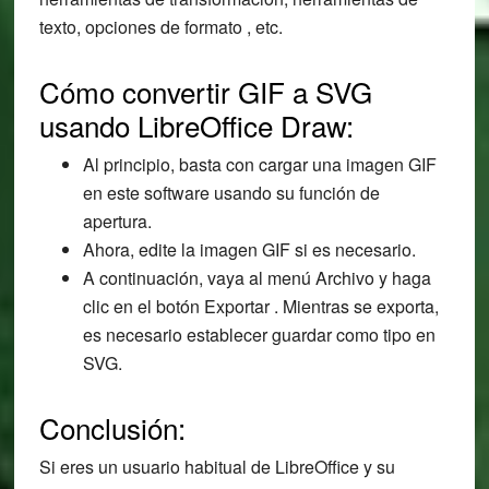
texto, opciones de formato , etc.
Cómo convertir GIF a SVG
usando LibreOffice Draw:
Al principio, basta con cargar una imagen GIF
en este software usando su función de
apertura.
Ahora, edite la imagen GIF si es necesario.
A continuación, vaya al menú Archivo y haga
clic en el botón Exportar . Mientras se exporta,
es necesario establecer guardar como tipo en
SVG.
Conclusión:
Si eres un usuario habitual de LibreOffice y su