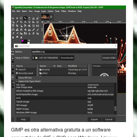
GIMP es otra alternativa gratuita a un software