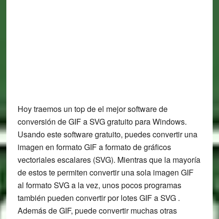
Hoy traemos un top de el mejor software de
conversión de GIF a SVG gratuito para Windows.
Usando este software gratuito, puedes convertir una
imagen en formato GIF a formato de gráficos
vectoriales escalares (SVG). Mientras que la mayoría
de estos te permiten convertir una sola imagen GIF
al formato SVG a la vez, unos pocos programas
también pueden convertir por lotes GIF a SVG .
Además de GIF, puede convertir muchas otras