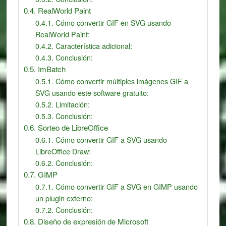
RealWorld Paint
Cómo convertir GIF en SVG usando
RealWorld Paint:
Característica adicional:
Conclusión:
ImBatch
Cómo convertir múltiples imágenes GIF a
SVG usando este software gratuito:
Limitación:
Conclusión:
Sorteo de LibreOffice
Cómo convertir GIF a SVG usando
LibreOffice Draw:
Conclusión:
GIMP
Cómo convertir GIF a SVG en GIMP usando
un plugin externo:
Conclusión:
Diseño de expresión de Microsoft