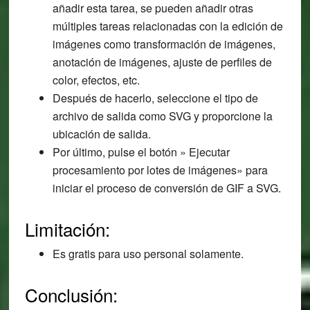
añadir esta tarea, se pueden añadir otras
múltiples tareas relacionadas con la edición de
imágenes como transformación de imágenes,
anotación de imágenes, ajuste de perfiles de
color, efectos, etc.
Después de hacerlo, seleccione el tipo de
archivo de salida como SVG y proporcione la
ubicación de salida.
Por último, pulse el botón » Ejecutar
procesamiento por lotes de imágenes» para
iniciar el proceso de conversión de GIF a SVG.
Limitación:
Es gratis para uso personal solamente.
Conclusión: