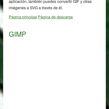
aplicación, también puedes convertir GIF y otras
imágenes a SVG a través de él.
Página principal
Página de descarga
GIMP