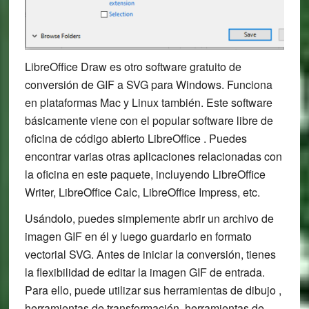
LibreOffice Draw es otro software gratuito de
conversión de GIF a SVG para Windows. Funciona
en plataformas Mac y Linux también. Este software
básicamente viene con el popular software libre de
oficina de código abierto LibreOffice . Puedes
encontrar varias otras aplicaciones relacionadas con
la oficina en este paquete, incluyendo LibreOffice
Writer, LibreOffice Calc, LibreOffice Impress, etc.
Usándolo, puedes simplemente abrir un archivo de
imagen GIF en él y luego guardarlo en formato
vectorial SVG. Antes de iniciar la conversión, tienes
la flexibilidad de editar la imagen GIF de entrada.
Para ello, puede utilizar sus herramientas de dibujo ,
herramientas de transformación, herramientas de