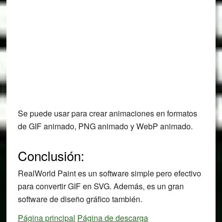
Se puede usar para crear animaciones en formatos
de GIF animado, PNG animado y WebP animado.
Conclusión:
RealWorld Paint es un software simple pero efectivo
para convertir GIF en SVG. Además, es un gran
software de diseño gráfico también.
Página principal
Página de descarga