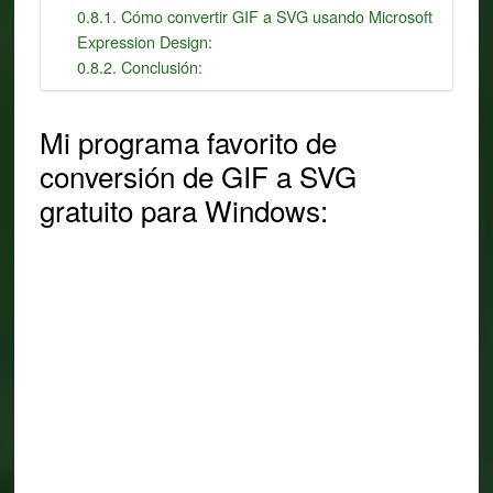
Cómo convertir GIF a SVG usando Microsoft
Expression Design:
Conclusión:
Mi programa favorito de
conversión de GIF a SVG
gratuito para Windows: