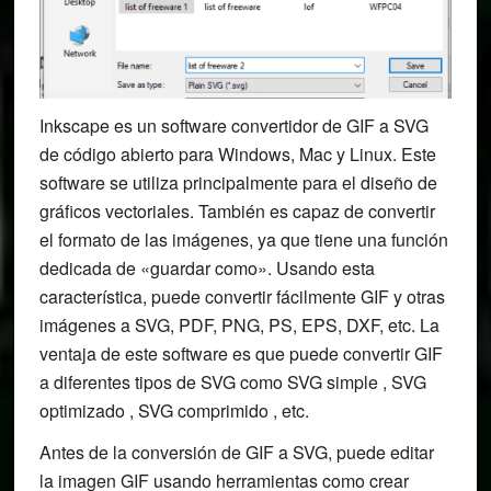
Inkscape es un software convertidor de GIF a SVG
de código abierto para Windows, Mac y Linux. Este
software se utiliza principalmente para el diseño de
gráficos vectoriales. También es capaz de convertir
el formato de las imágenes, ya que tiene una función
dedicada de «guardar como». Usando esta
característica, puede convertir fácilmente GIF y otras
imágenes a SVG, PDF, PNG, PS, EPS, DXF, etc. La
ventaja de este software es que puede convertir GIF
a diferentes tipos de SVG como SVG simple , SVG
optimizado , SVG comprimido , etc.
Antes de la conversión de GIF a SVG, puede editar
la imagen GIF usando herramientas como crear