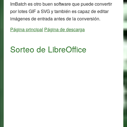
ImBatch es otro buen software que puede convertir
por lotes GIF a SVG y también es capaz de editar
imágenes de entrada antes de la conversión.
Página principal
Página de descarga
Sorteo de LibreOffice