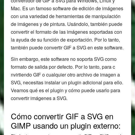
convertidor de GIF a SVG para Windows, Linux y
Mac. Es un famoso software de edición de imágenes
con una variedad de herramientas de manipulación
de imágenes y de pintura. Usándolo, también puede
convertir el formato de las imágenes soportadas con
la ayuda de su función de exportación. Por lo tanto,
también puede convertir GIF a SVG en este software.
Sin embargo, este software no soporta SVG como
formato de salida por defecto. Por lo tanto, para c
nvirtiendo GIF o cualquier otro archivo de imagen a
SVG, necesitas instalar un plugin adicional para ello.
Veamos qué es el plugin y cómo puede usarlo para
convertir imágenes a SVG.
Cómo convertir GIF a SVG en
GIMP usando un plugin externo: