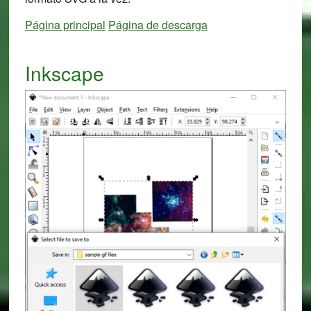
Página principal
Página de descarga
Inkscape