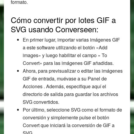
formato.
Cómo convertir por lotes GIF a
SVG usando Converseen:
En primer lugar, importar varias imágenes GIF
a este software utilizando el botón «Add
images» y luego habilitar el campo » To
Convert» para las imágenes GIF añadidas.
Ahora, para previsualizar o editar las imágenes
GIF de entrada, muévase a su Panel de
Acciones . Además, especifique aquí el
directorio de salida para guardar los archivos
SVG convertidos.
Por último, seleccione SVG como el formato de
conversión y simplemente pulse el botón
Convert que iniciará la conversión de GIF a
SVG.