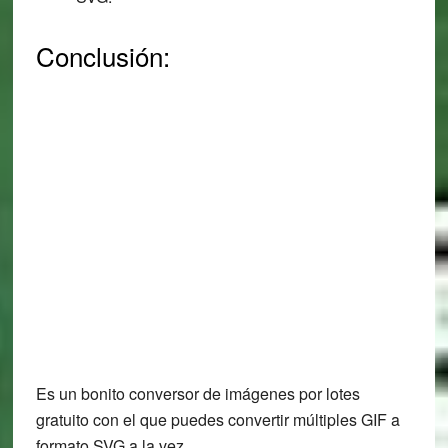
Conclusión:
Es un bonito conversor de imágenes por lotes
gratuito con el que puedes convertir múltiples GIF a
formato SVG a la vez.