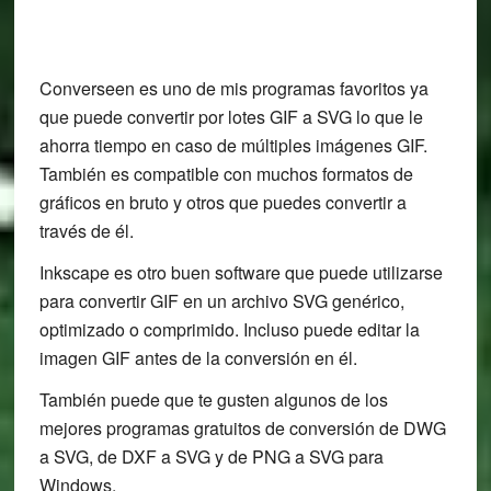
Converseen es uno de mis programas favoritos ya
que puede convertir por lotes GIF a SVG lo que le
ahorra tiempo en caso de múltiples imágenes GIF.
También es compatible con muchos formatos de
gráficos en bruto y otros que puedes convertir a
través de él.
Inkscape es otro buen software que puede utilizarse
para convertir GIF en un archivo SVG genérico,
optimizado o comprimido. Incluso puede editar la
imagen GIF antes de la conversión en él.
También puede que te gusten algunos de los
mejores programas gratuitos de conversión de DWG
a SVG, de DXF a SVG y de PNG a SVG para
Windows.