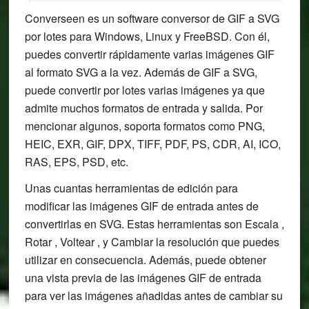
Converseen es un software conversor de GIF a SVG
por lotes para Windows, Linux y FreeBSD. Con él,
puedes convertir rápidamente varias imágenes GIF
al formato SVG a la vez. Además de GIF a SVG,
puede convertir por lotes varias imágenes ya que
admite muchos formatos de entrada y salida. Por
mencionar algunos, soporta formatos como PNG,
HEIC, EXR, GIF, DPX, TIFF, PDF, PS, CDR, AI, ICO,
RAS, EPS, PSD, etc.
Unas cuantas herramientas de edición para
modificar las imágenes GIF de entrada antes de
convertirlas en SVG. Estas herramientas son Escala ,
Rotar , Voltear , y Cambiar la resolución que puedes
utilizar en consecuencia. Además, puede obtener
una vista previa de las imágenes GIF de entrada
para ver las imágenes añadidas antes de cambiar su