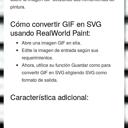
pintura.
Cómo convertir GIF en SVG
usando RealWorld Paint:
Abre una imagen GIF en ella.
Edite la imagen de entrada según sus
requerimientos.
Ahora, utilice su función Guardar como para
convertir GIF en SVG eligiendo SVG como
formato de salida.
Característica adicional: