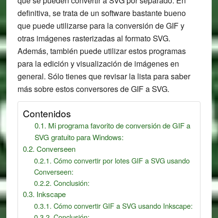
que se pueden convertir a SVG por separado. En
definitiva, se trata de un software bastante bueno
que puede utilizarse para la conversión de GIF y
otras imágenes rasterizadas al formato SVG.
Además, también puede utilizar estos programas
para la edición y visualización de imágenes en
general. Sólo tienes que revisar la lista para saber
más sobre estos conversores de GIF a SVG.
Contenidos
Mi programa favorito de conversión de GIF a
SVG gratuito para Windows:
Converseen
Cómo convertir por lotes GIF a SVG usando
Converseen:
Conclusión:
Inkscape
Cómo convertir GIF a SVG usando Inkscape:
Conclusión: