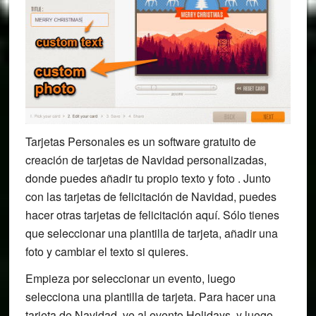
Tarjetas Personales es un software gratuito de
creación de tarjetas de Navidad personalizadas,
donde puedes añadir tu propio texto y foto . Junto
con las tarjetas de felicitación de Navidad, puedes
hacer otras tarjetas de felicitación aquí. Sólo tienes
que seleccionar una plantilla de tarjeta, añadir una
foto y cambiar el texto si quieres.
Empieza por seleccionar un evento, luego
selecciona una plantilla de tarjeta. Para hacer una
tarjeta de Navidad, ve al evento Holidays, y luego