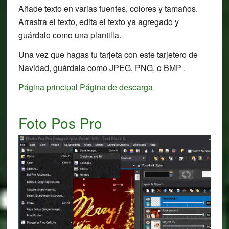
Añade texto en varias fuentes, colores y tamaños.
Arrastra el texto, edita el texto ya agregado y
guárdalo como una plantilla.
Una vez que hagas tu tarjeta con este tarjetero de
Navidad, guárdala como JPEG, PNG, o BMP .
Página principal
Página de descarga
Foto Pos Pro