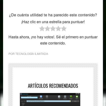
¿De cuánta utilidad te ha parecido este contenido?
¡Haz clic en una estrella para puntuar!
Hasta ahora, ¡no hay votos!. Sé el primero en puntuar
este contenido.
POR
TECNOLOGÍA ILIMITADA
ARTÍCULOS RECOMENDADOS