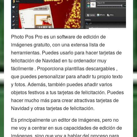
Photo Pos Pro es un software de edición de
imágenes gratuito, con una extensa lista de
herramientas. Puedes usarlo para hacer tarjetas de
felicitación de Navidad en tu ordenador muy
fácilmente . Proporciona plantillas descargables ,
que puedes personalizar para añadir tu propio texto
y fotos. Además, también puedes añadir varios
objetos festivos a tus tarjetas de felicitación. Puedes
hacer mucho más para crear atractivas tarjetas de
Navidad y otras tarjetas de felicitación.
Es principalmente un editor de imágenes, pero no
me voy a centrar en sus capacidades de edición de
imágenes, sino que voy a hablar del proceso para