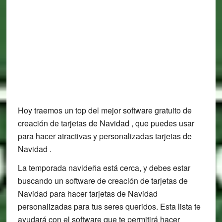
Hoy traemos un top del mejor software gratuito de
creación de tarjetas de Navidad , que puedes usar
para hacer atractivas y personalizadas tarjetas de
Navidad .
La temporada navideña está cerca, y debes estar
buscando un software de creación de tarjetas de
Navidad para hacer tarjetas de Navidad
personalizadas para tus seres queridos. Esta lista te
ayudará con el software que te permitirá hacer