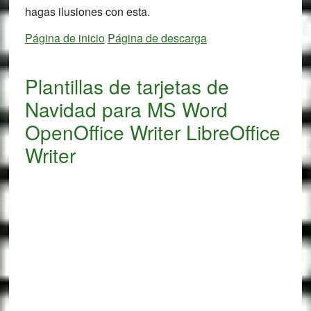
hagas ilusiones con esta.
Página de inicio
Página de descarga
Plantillas de tarjetas de
Navidad para MS Word
OpenOffice Writer LibreOffice
Writer