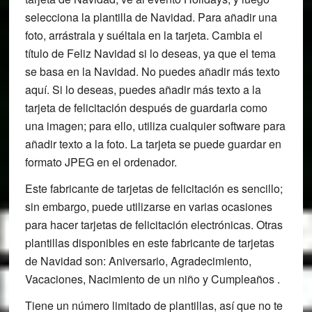
selecciona la plantilla de Navidad. Para añadir una
foto, arrástrala y suéltala en la tarjeta. Cambia el
título de Feliz Navidad si lo deseas, ya que el tema
se basa en la Navidad. No puedes añadir más texto
aquí. Si lo deseas, puedes añadir más texto a la
tarjeta de felicitación después de guardarla como
una imagen; para ello, utiliza cualquier software para
añadir texto a la foto. La tarjeta se puede guardar en
formato JPEG en el ordenador.
Este fabricante de tarjetas de felicitación es sencillo;
sin embargo, puede utilizarse en varias ocasiones
para hacer tarjetas de felicitación electrónicas. Otras
plantillas disponibles en este fabricante de tarjetas
de Navidad son: Aniversario, Agradecimiento,
Vacaciones, Nacimiento de un niño y Cumpleaños .
Tiene un número limitado de plantillas, así que no te