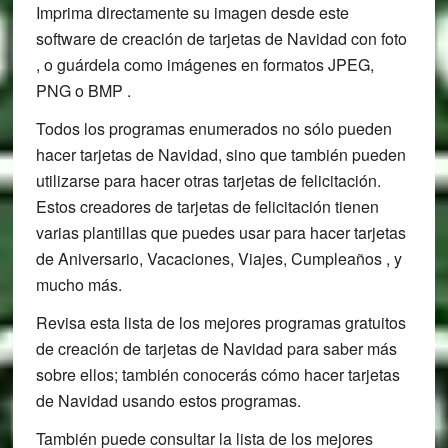
Imprima directamente su imagen desde este
software de creación de tarjetas de Navidad con foto
, o guárdela como imágenes en formatos JPEG,
PNG o BMP .
Todos los programas enumerados no sólo pueden
hacer tarjetas de Navidad, sino que también pueden
utilizarse para hacer otras tarjetas de felicitación.
Estos creadores de tarjetas de felicitación tienen
varias plantillas que puedes usar para hacer tarjetas
de Aniversario, Vacaciones, Viajes, Cumpleaños , y
mucho más.
Revisa esta lista de los mejores programas gratuitos
de creación de tarjetas de Navidad para saber más
sobre ellos; también conocerás cómo hacer tarjetas
de Navidad usando estos programas.
También puede consultar la lista de los mejores