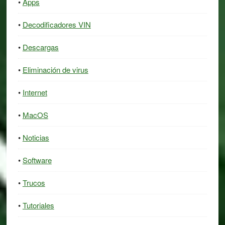
Apps
Decodificadores VIN
Descargas
Eliminación de virus
Internet
MacOS
Noticias
Software
Trucos
Tutoriales