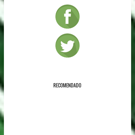
RECOMENDADO