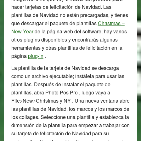
hacer tarjetas de felicitación de Navidad. Las
plantillas de Navidad no están precargadas, y tienes
que descargar el paquete de plantillas
Christmas –
New Year
de la página web del software; hay varios
otros plugins disponibles y encontrarás algunas
herramientas y otras plantillas de felicitación en la
página
plug-in
.
La plantilla de la tarjeta de Navidad se descarga
como un archivo ejecutable; instálela para usar las
plantillas. Después de instalar el paquete de
plantillas, abra Photo Pos Pro , luego vaya a
File>New>Christmas y NY . Una nueva ventana abre
las plantillas de Navidad, los marcos y los marcos de
los collages. Seleccione una plantilla y establezca la
dimensión de la plantilla para empezar a trabajar con
su tarjeta de felicitación de Navidad para su