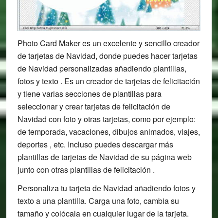
Photo Card Maker es un excelente y sencillo creador
de tarjetas de Navidad, donde puedes hacer tarjetas
de Navidad personalizadas añadiendo plantillas,
fotos y texto . Es un creador de tarjetas de felicitación
y tiene varias secciones de plantillas para
seleccionar y crear tarjetas de felicitación de
Navidad con foto y otras tarjetas, como por ejemplo:
de temporada, vacaciones, dibujos animados, viajes,
deportes , etc. Incluso puedes descargar más
plantillas de tarjetas de Navidad de su página web
junto con otras plantillas de felicitación .
Personaliza tu tarjeta de Navidad añadiendo fotos y
texto a una plantilla. Carga una foto, cambia su
tamaño y colócala en cualquier lugar de la tarjeta.