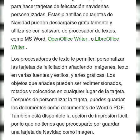
para hacer tarjetas de felicitación navideñas
personalizadas. Estas plantillas de tarjetas de
Navidad pueden descargarse gratuitamente y
utilizarse con software de procesador de textos,
como MS Word,
OpenOffice Writer
, o
LibreOffice
Writer
.
Los procesadores de texto te permiten personalizar
las tarjetas de felicitación añadiendo imágenes, texto
en varias fuentes y estilos, y artes gráficas. Los
objetos que añades pueden ser redimensionados,
rotados y colocados en cualquier lugar de la tarjeta.
Después de personalizar la tarjeta, puedes guardar
los documentos como documentos de Word o PDF.
También está disponible la opción de impresión fácil,
por lo que no tienes que preocuparte por guardar
una tarjeta de Navidad como imagen.