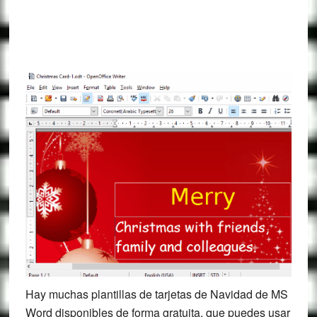
Hay muchas plantillas de tarjetas de Navidad de MS
Word disponibles de forma gratuita, que puedes usar