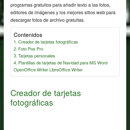
programas gratuitos para añadir texto a las fotos,
editores de imágenes y los mejores sitios web para
descargar fotos de archivo gratuitas.
Contenidos
Creador de tarjetas fotográficas
Foto Pos Pro
Tarjetas personales
Plantillas de tarjetas de Navidad para MS Word
OpenOffice Writer LibreOffice Writer
Creador de tarjetas
fotográficas