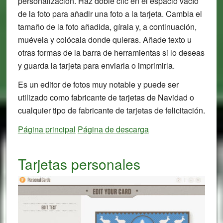
personalización. Haz doble clic en el espacio vacío
de la foto para añadir una foto a la tarjeta. Cambia el
tamaño de la foto añadida, gírala y, a continuación,
muévela y colócala donde quieras. Añade texto u
otras formas de la barra de herramientas si lo deseas
y guarda la tarjeta para enviarla o imprimirla.
Es un editor de fotos muy notable y puede ser
utilizado como fabricante de tarjetas de Navidad o
cualquier tipo de fabricante de tarjetas de felicitación.
Página principal
Página de descarga
Tarjetas personales