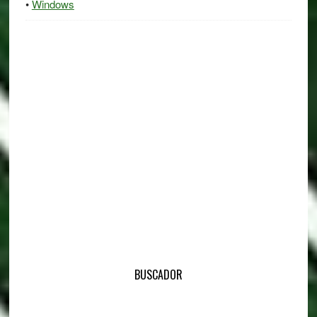
Windows
BUSCADOR