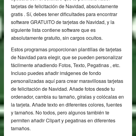
tarjetas de felicitación de Navidad, absolutamente
gratis . Sí, debes tener dificultades para encontrar
software GRATUITO de tarjetas de Navidad, y la
siguiente lista contiene software que es
absolutamente gratuito, sin cargos ocultos.
Estos programas proporcionan plantillas de tarjetas
de Navidad para elegir, que se pueden personalizar
fácilmente añadiendo Fotos, Texto, Pegatinas , etc.
Incluso puedes añadir imágenes de fondo
personalizadas aquí para crear maravillosas tarjetas
de felicitación de Navidad. Añade fotos desde tu
ordenador, cambia su tamaño, gíralas y colócalas en
la tarjeta. Añade texto en diferentes colores, fuentes
y tamaños. No todos, pero algunos también te
permiten añadir Clipart y pegatinas en diferentes
tamaños.