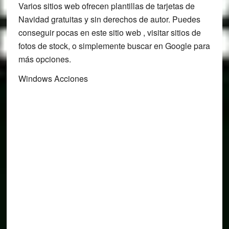
Varios sitios web ofrecen plantillas de tarjetas de
Navidad gratuitas y sin derechos de autor. Puedes
conseguir pocas en este sitio web , visitar sitios de
fotos de stock, o simplemente buscar en Google para
más opciones.
Windows Acciones