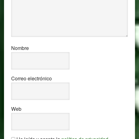
Nombre
Correo electrónico
Web