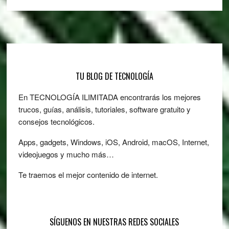
Footer
TU BLOG DE TECNOLOGÍA
En TECNOLOGÍA ILIMITADA encontrarás los mejores
trucos, guías, análisis, tutoriales, software gratuito y
consejos tecnológicos.
Apps, gadgets, Windows, iOS, Android, macOS, Internet,
videojuegos y mucho más…
Te traemos el mejor contenido de internet.
SÍGUENOS EN NUESTRAS REDES SOCIALES