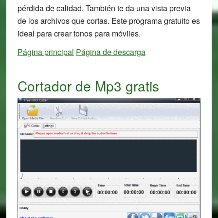
pérdida de calidad. También te da una vista previa
de los archivos que cortas. Este programa gratuito es
ideal para crear tonos para móviles.
Página principal
Página de descarga
Cortador de Mp3 gratis