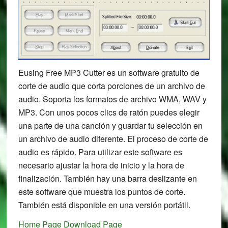
Eusing Free MP3 Cutter es un software gratuito de
corte de audio que corta porciones de un archivo de
audio. Soporta los formatos de archivo WMA, WAV y
MP3. Con unos pocos clics de ratón puedes elegir
una parte de una canción y guardar tu selección en
un archivo de audio diferente. El proceso de corte de
audio es rápido. Para utilizar este software es
necesario ajustar la hora de inicio y la hora de
finalización. También hay una barra deslizante en
este software que muestra los puntos de corte.
También está disponible en una versión portátil.
Home Page
Download Page