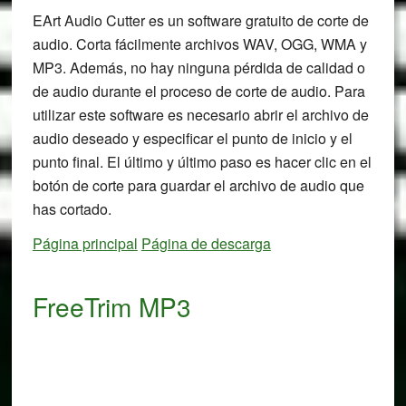
EArt Audio Cutter es un software gratuito de corte de
audio. Corta fácilmente archivos WAV, OGG, WMA y
MP3. Además, no hay ninguna pérdida de calidad o
de audio durante el proceso de corte de audio. Para
utilizar este software es necesario abrir el archivo de
audio deseado y especificar el punto de inicio y el
punto final. El último y último paso es hacer clic en el
botón de corte para guardar el archivo de audio que
has cortado.
Página principal
Página de descarga
FreeTrim MP3