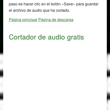
paso es hacer clic en el botón «Save» para guardar
el archivo de audio que ha cortado.
Página principal
Página de descarga
Cortador de audio gratis