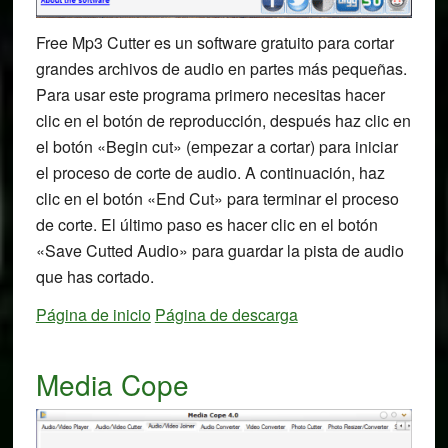
Free Mp3 Cutter es un software gratuito para cortar
grandes archivos de audio en partes más pequeñas.
Para usar este programa primero necesitas hacer
clic en el botón de reproducción, después haz clic en
el botón «Begin cut» (empezar a cortar) para iniciar
el proceso de corte de audio. A continuación, haz
clic en el botón «End Cut» para terminar el proceso
de corte. El último paso es hacer clic en el botón
«Save Cutted Audio» para guardar la pista de audio
que has cortado.
Página de inicio
Página de descarga
Media Cope