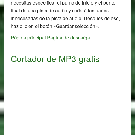
necesitas especificar el punto de inicio y el punto
final de una pista de audio y cortará las partes
innecesarias de la pista de audio. Después de eso,
haz clic en el botón «Guardar selección».
Página principal
Página de descarga
Cortador de MP3 gratis