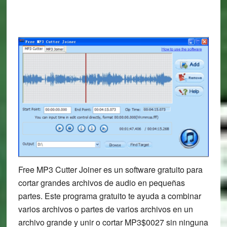
Free MP3 Cutter Joiner es un software gratuito para
cortar grandes archivos de audio en pequeñas
partes. Este programa gratuito te ayuda a combinar
varios archivos o partes de varios archivos en un
archivo grande y unir o cortar MP3$0027 sin ninguna