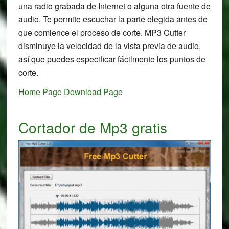
una radio grabada de Internet o alguna otra fuente de
audio. Te permite escuchar la parte elegida antes de
que comience el proceso de corte. MP3 Cutter
disminuye la velocidad de la vista previa de audio,
así que puedes especificar fácilmente los puntos de
corte.
Home Page
Download Page
Cortador de Mp3 gratis