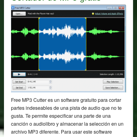
Free MP3 Cutter es un software gratuito para cortar
partes indeseables de una pista de audio que no te
gusta. Te permite especificar una parte de una
canción o audiolibro y almacenar la selección en un
archivo MP3 diferente. Para usar este software