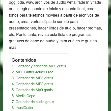
ogg, cda, wav, archivos de audio wma, fade in y fade
out , elegir el punto de inicio y el punto final, crear
tonos para teléfonos móviles a partir de archivos de
audio, crear varios clips de sonido para
presentaciones, hacer libros de audio, hacer bromas,
etc. Por lo tanto, revisa esta lista de programas
gratuitos de corte de audio y mira cuáles te gustan
más.
Contenidos
Cortador y editor de MP3 gratis
MP3 Cutter Joiner Free
Cortador de MP3 gratis
Cortador de MP3 gratis
Cortador de Mp3 gratis
Media Cope
Cortador de audio gratis
musiCutter