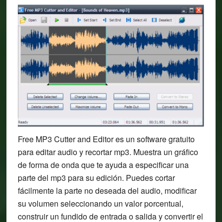
Free MP3 Cutter and Editor es un software gratuito
para editar audio y recortar mp3. Muestra un gráfico
de forma de onda que te ayuda a especificar una
parte del mp3 para su edición. Puedes cortar
fácilmente la parte no deseada del audio, modificar
su volumen seleccionando un valor porcentual,
construir un fundido de entrada o salida y convertir el