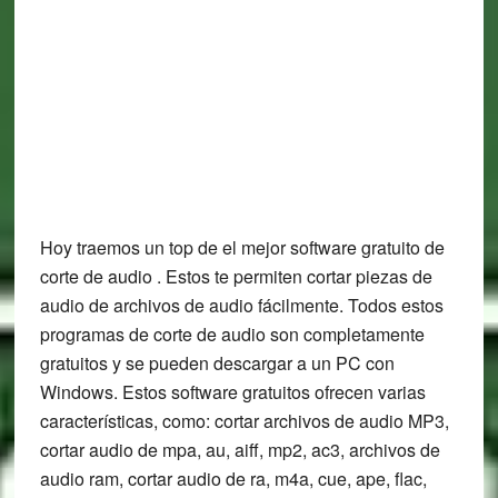
Hoy traemos un top de el mejor software gratuito de
corte de audio . Estos te permiten cortar piezas de
audio de archivos de audio fácilmente. Todos estos
programas de corte de audio son completamente
gratuitos y se pueden descargar a un PC con
Windows. Estos software gratuitos ofrecen varias
características, como: cortar archivos de audio MP3,
cortar audio de mpa, au, aiff, mp2, ac3, archivos de
audio ram, cortar audio de ra, m4a, cue, ape, flac,