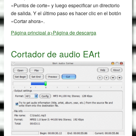
«Puntos de corte» y luego especificar un directorio
de salida. Y el último paso es hacer clic en el botón
«Cortar ahora».
Página principal a>
Página de descarga
Cortador de audio EArt