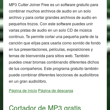
MP3 Cutter Joiner Free es un software gratuito para
combinar muchos archivos de audio en un solo
archivo y para cortar grandes archivos de audio en
pequeños trozos. Con este software puedes unir
varias pistas de audio en un solo CD de música
continuo. Te permite cortar una pequeña parte de la
canción que elijas para usarla como sonido de fondo
en tus presentaciones, películas, exposiciones y
temas de bienvenida para sitios web. También
puedes crear bromas combinando diferentes dichos
de tus compañeros. Este programa gratuito también
puede combinar diferentes lecciones de audiolibros
en un gran audiolibro.
Página de inicio
Página de descarga
Cortador de MP3 gratis