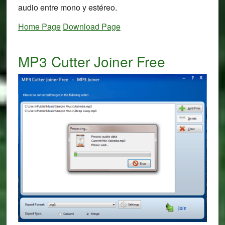
audio entre mono y estéreo.
Home Page
Download Page
MP3 Cutter Joiner Free