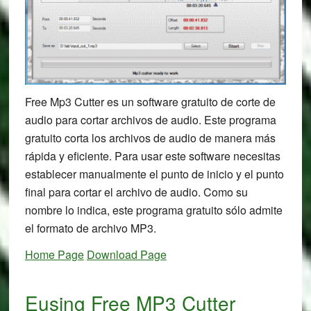
Free Mp3 Cutter es un software gratuito de corte de
audio para cortar archivos de audio. Este programa
gratuito corta los archivos de audio de manera más
rápida y eficiente. Para usar este software necesitas
establecer manualmente el punto de inicio y el punto
final para cortar el archivo de audio. Como su
nombre lo indica, este programa gratuito sólo admite
el formato de archivo MP3.
Home Page
Download Page
Eusing Free MP3 Cutter