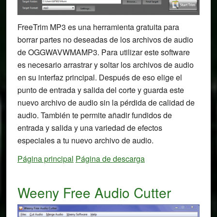
FreeTrim MP3 es una herramienta gratuita para
borrar partes no deseadas de los archivos de audio
de OGGWAVWMAMP3. Para utilizar este software
es necesario arrastrar y soltar los archivos de audio
en su interfaz principal. Después de eso elige el
punto de entrada y salida del corte y guarda este
nuevo archivo de audio sin la pérdida de calidad de
audio. También te permite añadir fundidos de
entrada y salida y una variedad de efectos
especiales a tu nuevo archivo de audio.
Página principal
Página de descarga
Weeny Free Audio Cutter