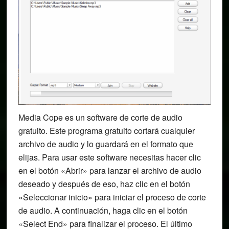
Media Cope es un software de corte de audio
gratuito. Este programa gratuito cortará cualquier
archivo de audio y lo guardará en el formato que
elijas. Para usar este software necesitas hacer clic
en el botón «Abrir» para lanzar el archivo de audio
deseado y después de eso, haz clic en el botón
«Seleccionar inicio» para iniciar el proceso de corte
de audio. A continuación, haga clic en el botón
«Select End» para finalizar el proceso. El último