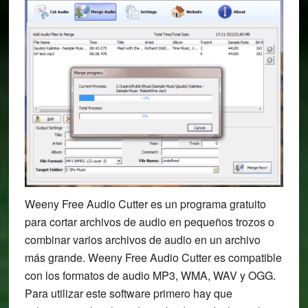
Weeny Free Audio Cutter es un programa gratuito
para cortar archivos de audio en pequeños trozos o
combinar varios archivos de audio en un archivo
más grande. Weeny Free Audio Cutter es compatible
con los formatos de audio MP3, WMA, WAV y OGG.
Para utilizar este software primero hay que