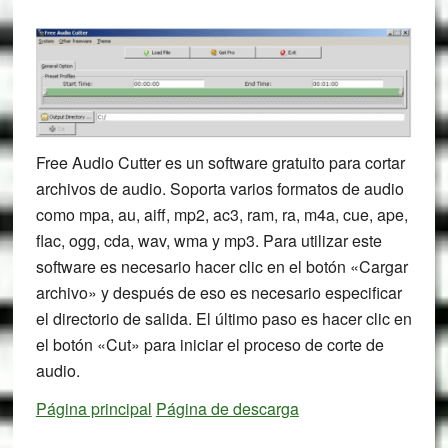
Free Audio Cutter es un software gratuito para cortar
archivos de audio. Soporta varios formatos de audio
como mpa, au, aiff, mp2, ac3, ram, ra, m4a, cue, ape,
flac, ogg, cda, wav, wma y mp3. Para utilizar este
software es necesario hacer clic en el botón «Cargar
archivo» y después de eso es necesario especificar
el directorio de salida. El último paso es hacer clic en
el botón «Cut» para iniciar el proceso de corte de
audio.
Página principal
Página de descarga