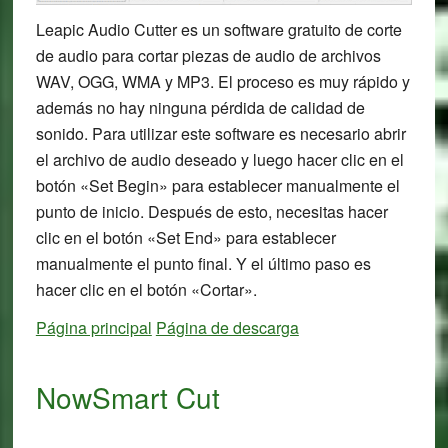
Leapic Audio Cutter es un software gratuito de corte
de audio para cortar piezas de audio de archivos
WAV, OGG, WMA y MP3. El proceso es muy rápido y
además no hay ninguna pérdida de calidad de
sonido. Para utilizar este software es necesario abrir
el archivo de audio deseado y luego hacer clic en el
botón «Set Begin» para establecer manualmente el
punto de inicio. Después de esto, necesitas hacer
clic en el botón «Set End» para establecer
manualmente el punto final. Y el último paso es
hacer clic en el botón «Cortar».
Página principal
Página de descarga
NowSmart Cut