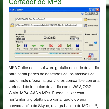
Cortador de MP3
MP3 Cutter es un software gratuito de corte de audio
para cortar partes no deseadas de los archivos de
audio. Este programa gratuito es compatible con una
variedad de formatos de audio como WAV, OGG,
WMA, MP4, AAC y MP3. Puede utilizar esta
herramienta gratuita para cortar audio de una
conversación de Skype, una grabación de MC o LP,