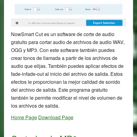
NowSmart Cut es un software de corte de audio
gratuito para cortar audio de archivos de audio WAV,
OGG y MP3. Con este software también puedes
crear tonos de llamada a partir de los archivos de
audio que elijas. También puedes aplicar efectos de
fade-infade-out al inicio del archivo de salida. Estos
efectos le proporcionan la mejor calidad de sonido
del archivo de salida. Este programa gratuito
también le permite modificar el nivel de volumen de
los archivos de salida.
Home Page
Download Page