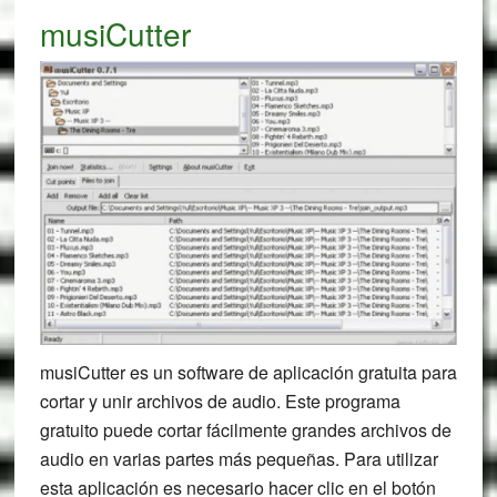
musiCutter
musiCutter es un software de aplicación gratuita para
cortar y unir archivos de audio. Este programa
gratuito puede cortar fácilmente grandes archivos de
audio en varias partes más pequeñas. Para utilizar
esta aplicación es necesario hacer clic en el botón