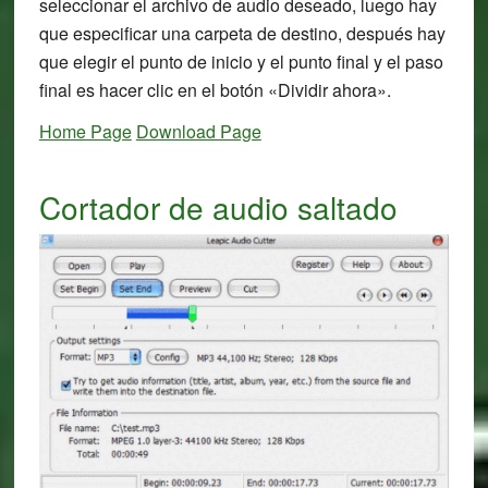
seleccionar el archivo de audio deseado, luego hay
que especificar una carpeta de destino, después hay
que elegir el punto de inicio y el punto final y el paso
final es hacer clic en el botón «Dividir ahora».
Home Page
Download Page
Cortador de audio saltado