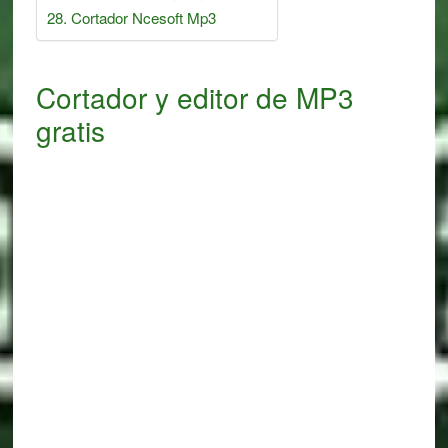
Cortador Ncesoft Mp3
Cortador y editor de MP3
gratis