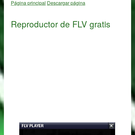
Página principal
Descargar página
Reproductor de FLV gratis