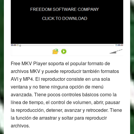
Free MKV Player soporta el popular formato de
archivos MKV y puede reproducir también formatos
AVI y MP4. El reproductor consiste en una sola
ventana y no tiene ninguna opción de menú
avanzada. Tiene pocos controles básicos como la
línea de tiempo, el control de volumen, abrir, pausar
la reproducción, detener, avanzar y retroceder. Tiene
la función de arrastrar y soltar para reproducir
archivos.