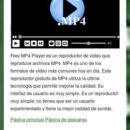
Free MP4 Player es un reproductor de video que
reproduce archivos MP4. MP4 es uno de los
formatos de vídeo más comunes hoy en día. Este
reproductor gratuito de MP4 utiliza la última
tecnología que permite mejorar la calidad. Su
interfaz de usuario es muy simple. Es un reproductor
muy simple; no tienes que ser un usuario
experimentado y tiene la mejor calidad de sonido.
Página principal
Página de descarga