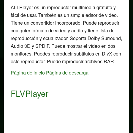
ALLPlayer es un reproductor multimedia gratuito y
fácil de usar. También es un simple editor de video.
Tiene un convertidor incorporado. Puede reproducir
cualquier formato de vídeo y audio y tiene lista de
reproducción y ecualizador. Soporta Dolby Surround,
Audio 3D y SPDIF. Puede mostrar el vídeo en dos
monitores. Puedes reproducir subtítulos en DivX con
este reproductor. Puede reproducir archivos RAR.
Página de inicio
Página de descarga
FLVPlayer