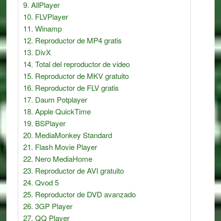
AllPlayer
FLVPlayer
Winamp
Reproductor de MP4 gratis
DivX
Total del reproductor de video
Reproductor de MKV gratuito
Reproductor de FLV gratis
Daum Potplayer
Apple QuickTime
BSPlayer
MediaMonkey Standard
Flash Movie Player
Nero MediaHome
Reproductor de AVI gratuito
Qvod 5
Reproductor de DVD avanzado
3GP Player
QQ Player