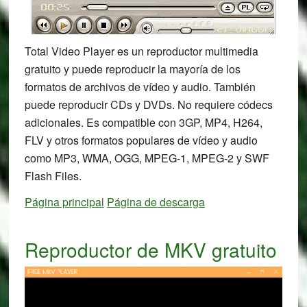
Total Video Player es un reproductor multimedia
gratuito y puede reproducir la mayoría de los
formatos de archivos de vídeo y audio. También
puede reproducir CDs y DVDs. No requiere códecs
adicionales. Es compatible con 3GP, MP4, H264,
FLV y otros formatos populares de vídeo y audio
como MP3, WMA, OGG, MPEG-1, MPEG-2 y SWF
Flash Files.
Página principal
Página de descarga
Reproductor de MKV gratuito