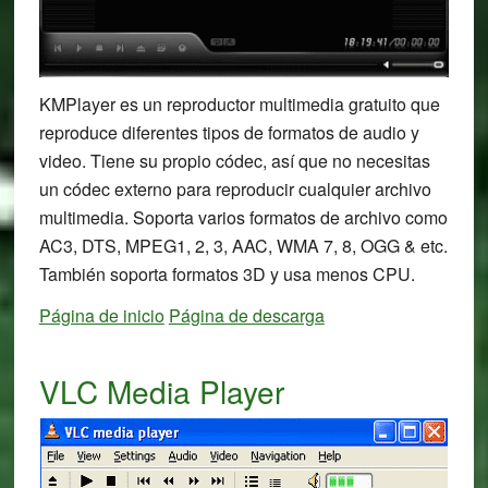
KMPlayer es un reproductor multimedia gratuito que
reproduce diferentes tipos de formatos de audio y
video. Tiene su propio códec, así que no necesitas
un códec externo para reproducir cualquier archivo
multimedia. Soporta varios formatos de archivo como
AC3, DTS, MPEG1, 2, 3, AAC, WMA 7, 8, OGG & etc.
También soporta formatos 3D y usa menos CPU.
Página de inicio
Página de descarga
VLC Media Player