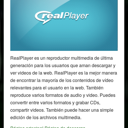
RealPlayer es un reproductor multimedia de última
generación para los usuarios que aman descargar y
ver videos de la web. RealPlayer es la mejor manera
de encontrar la mayoría de los contenidos de vídeo
relevantes para el usuario en la web. También
reproduce varios formatos de audio y video. Puedes
convertir entre varios formatos y grabar CDs,
compartir videos. También puede hacer una simple
edición de los archivos multimedia.