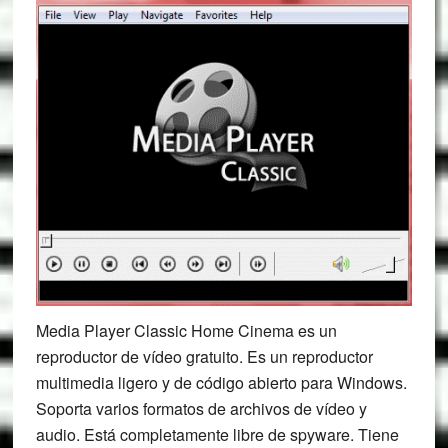
Media Player Classic Home Cinema es un
reproductor de vídeo gratuito. Es un reproductor
multimedia ligero y de código abierto para Windows.
Soporta varios formatos de archivos de vídeo y
audio. Está completamente libre de spyware. Tiene