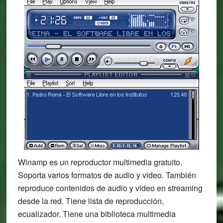
Winamp es un reproductor multimedia gratuito.
Soporta varios formatos de audio y video. También
reproduce contenidos de audio y video en streaming
desde la red. Tiene lista de reproducción,
ecualizador. Tiene una biblioteca multimedia