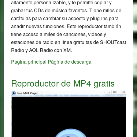
altamente personalizable, y te permite copiar y
grabar tus CDs de música favoritos. Tiene miles de
carátulas para cambiar su aspecto y plug-ins para
añadir nuevas funciones. Este reproductor también
tiene acceso a miles de canciones, videos y
estaciones de radio en línea gratuitas de SHOUTcast
Radio y AOL Radio con XM.
Página principal
Página de descarga
Reproductor de MP4 gratis