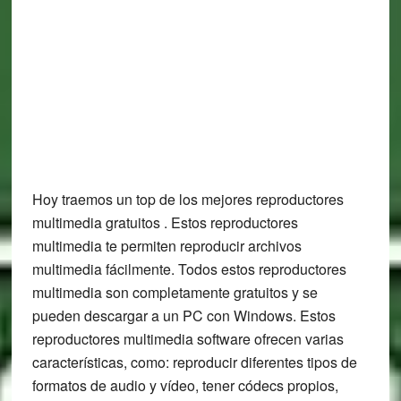
Hoy traemos un top de los mejores reproductores
multimedia gratuitos . Estos reproductores
multimedia te permiten reproducir archivos
multimedia fácilmente. Todos estos reproductores
multimedia son completamente gratuitos y se
pueden descargar a un PC con Windows. Estos
reproductores multimedia software ofrecen varias
características, como: reproducir diferentes tipos de
formatos de audio y vídeo, tener códecs propios,