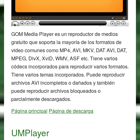
GOM Media Player es un reproductor de medios
gratuito que soporta la mayoría de los formatos de
video comunes como MP4, AVI, MKV, DAT AVI, DAT,
MPEG, DivX, XviD, WMV, ASF etc. Tiene varios
códecs incorporados para reproducir varios formatos.
Tiene varios temas incorporados. Puede reproducir
archivos AVI incompletos o dañados y también
puede reproducir archivos bloqueados o
parcialmente descargados.
Página principal
Página de descarga
UMPlayer