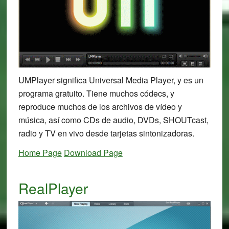
UMPlayer significa Universal Media Player, y es un
programa gratuito. Tiene muchos códecs, y
reproduce muchos de los archivos de vídeo y
música, así como CDs de audio, DVDs, SHOUTcast,
radio y TV en vivo desde tarjetas sintonizadoras.
Home Page
Download Page
RealPlayer