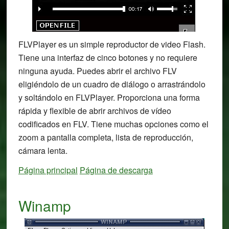
FLVPlayer es un simple reproductor de video Flash.
Tiene una interfaz de cinco botones y no requiere
ninguna ayuda. Puedes abrir el archivo FLV
eligiéndolo de un cuadro de diálogo o arrastrándolo
y soltándolo en FLVPlayer. Proporciona una forma
rápida y flexible de abrir archivos de vídeo
codificados en FLV. Tiene muchas opciones como el
zoom a pantalla completa, lista de reproducción,
cámara lenta.
Página principal
Página de descarga
Winamp