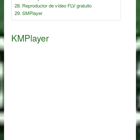
Reproductor de vídeo FLV gratuito
SMPlayer
KMPlayer