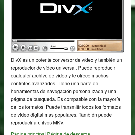
DivX es un potente conversor de vídeo y también un
reproductor de vídeo universal. Puede reproducir
cualquier archivo de vídeo y te ofrece muchos
controles avanzados. Tiene una barra de
herramientas de navegación personalizada y una
página de búsqueda. Es compatible con la mayoría
de los formatos. Puede transmitir todos los formatos
de video digital más populares. También puede
reproducir archivos MKV.
Página principal
Página de descarga