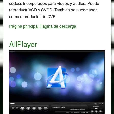
códecs incorporados para videos y audios. Puede
reproducir VCD y SVCD. También se puede usar
como reproductor de DVB.
Página principal
Página de descarga
AllPlayer