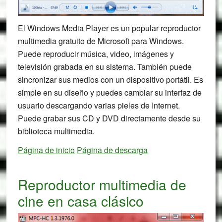
El Windows Media Player es un popular reproductor
multimedia gratuito de Microsoft para Windows.
Puede reproducir música, video, imágenes y
televisión grabada en su sistema. También puede
sincronizar sus medios con un dispositivo portátil. Es
simple en su diseño y puedes cambiar su interfaz de
usuario descargando varias pieles de Internet.
Puede grabar sus CD y DVD directamente desde su
biblioteca multimedia.
Página de inicio
Página de descarga
Reproductor multimedia de
cine en casa clásico