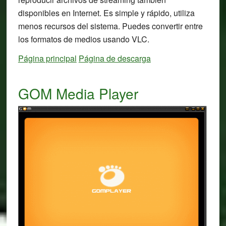
disponibles en Internet. Es simple y rápido, utiliza
menos recursos del sistema. Puedes convertir entre
los formatos de medios usando VLC.
Página principal
Página de descarga
GOM Media Player