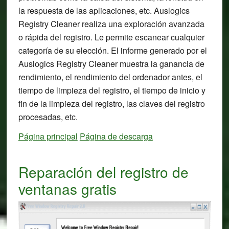
la respuesta de las aplicaciones, etc. Auslogics
Registry Cleaner realiza una exploración avanzada
o rápida del registro. Le permite escanear cualquier
categoría de su elección. El informe generado por el
Auslogics Registry Cleaner muestra la ganancia de
rendimiento, el rendimiento del ordenador antes, el
tiempo de limpieza del registro, el tiempo de inicio y
fin de la limpieza del registro, las claves del registro
procesadas, etc.
Página principal
Página de descarga
Reparación del registro de
ventanas gratis