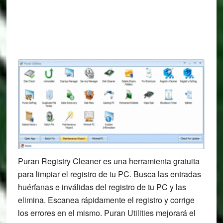
Puran Registry Cleaner es una herramienta gratuita
para limpiar el registro de tu PC. Busca las entradas
huérfanas e inválidas del registro de tu PC y las
elimina. Escanea rápidamente el registro y corrige
los errores en el mismo. Puran Utilities mejorará el