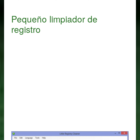
Pequeño limpiador de
registro