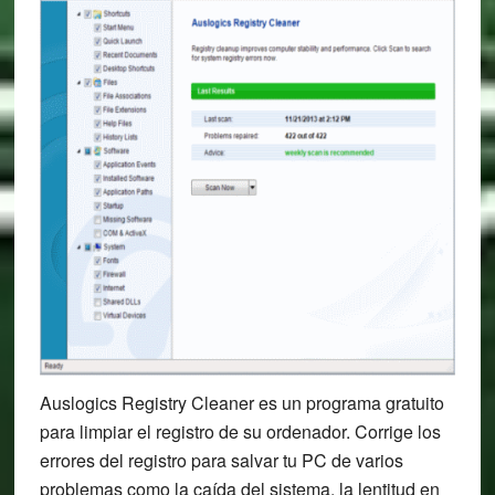
Auslogics Registry Cleaner es un programa gratuito
para limpiar el registro de su ordenador. Corrige los
errores del registro para salvar tu PC de varios
problemas como la caída del sistema, la lentitud en