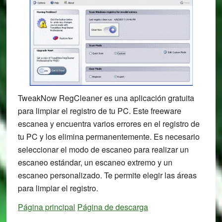
TweakNow RegCleaner es una aplicación gratuita
para limpiar el registro de tu PC. Este freeware
escanea y encuentra varios errores en el registro de
tu PC y los elimina permanentemente. Es necesario
seleccionar el modo de escaneo para realizar un
escaneo estándar, un escaneo extremo y un
escaneo personalizado. Te permite elegir las áreas
para limpiar el registro.
Página principal
Página de descarga