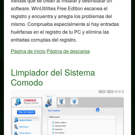
válidas que se crean al instalar y desinstalar un
software. WinUtilities Free Edition escanea el
registro y encuentra y arregla los problemas del
mismo. Comprueba especialmente si hay entradas
huérfanas en el registro de tu PC y elimina las
entradas corruptas del registro.
Página de inicio
Página de descarga
Limpiador del Sistema
Comodo