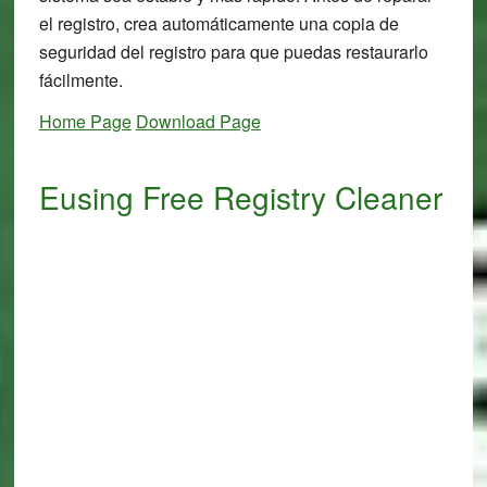
el registro, crea automáticamente una copia de
seguridad del registro para que puedas restaurarlo
fácilmente.
Home Page
Download Page
Eusing Free Registry Cleaner