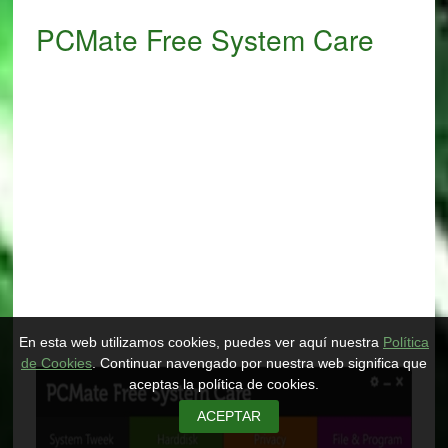
PCMate Free System Care
En esta web utilizamos cookies, puedes ver aquí nuestra
Política
de Cookies
. Continuar navengado por nuestra web significa que
aceptas la política de cookies.
ACEPTAR