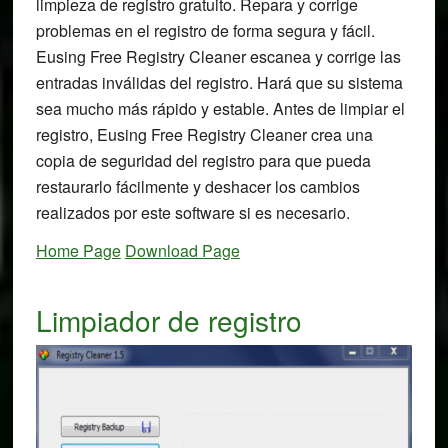
limpieza de registro gratuito. Repara y corrige
problemas en el registro de forma segura y fácil.
Eusing Free Registry Cleaner escanea y corrige las
entradas inválidas del registro. Hará que su sistema
sea mucho más rápido y estable. Antes de limpiar el
registro, Eusing Free Registry Cleaner crea una
copia de seguridad del registro para que pueda
restaurarlo fácilmente y deshacer los cambios
realizados por este software si es necesario.
Home Page
Download Page
Limpiador de registro