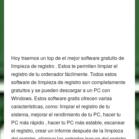
Hoy traemos un top de el mejor software gratuito de
limpieza de registro . Estos te permiten limpiar el
registro de tu ordenador fácilmente. Todos estos
software de limpieza de registro son completamente
gratuitos y se pueden descargar a un PC con
Windows. Estos software gratis ofrecen varias
características, como: limpiar el registro de tu
sistema, mejorar el rendimiento de tu PC, hacer tu
PC más rápido , hacer tu PC más estable, escanear
el registro, crear un informe después de la limpieza
del registro, eliminar las entradas basura del registro,