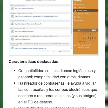
Características destacadas:
Compatibilidad con los idiomas inglés, ruso y
español; compatibilidad con otros idiomas.
Rastreador de contraseñas: le ayuda a vigilar
las contraseñas y los correos electrónicos que
escriben o recuperan sus hijos (y sus amigos)
en el PC de destino.