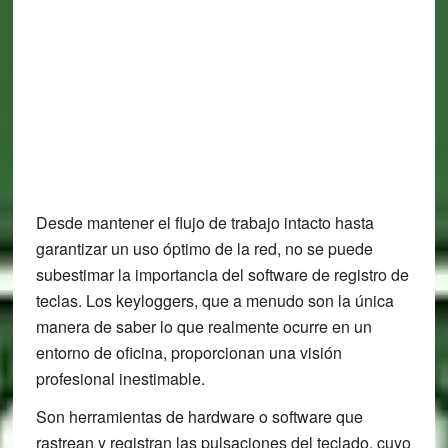
Desde mantener el flujo de trabajo intacto hasta
garantizar un uso óptimo de la red, no se puede
subestimar la importancia del software de registro de
teclas. Los keyloggers, que a menudo son la única
manera de saber lo que realmente ocurre en un
entorno de oficina, proporcionan una visión
profesional inestimable.
Son herramientas de hardware o software que
rastrean y registran las pulsaciones del teclado, cuyo