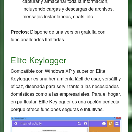
capturar y almacenar toda la información,
incluyendo cargas y descargas de archivos,
mensajes instantáneos, chats, etc.
Precios
: Dispone de una versión gratuita con
funcionalidades limitadas.
Elite Keylogger
Compatible con Windows XP y superior, Elite
Keylogger es una herramienta fácil de usar, versátil y
eficaz, diseñada para servir tanto a las necesidades
domésticas como a las empresariales. Para el hogar,
en particular, Elite Keylogger es una opción perfecta
porque ofrece funciones seguras e intuitivas.