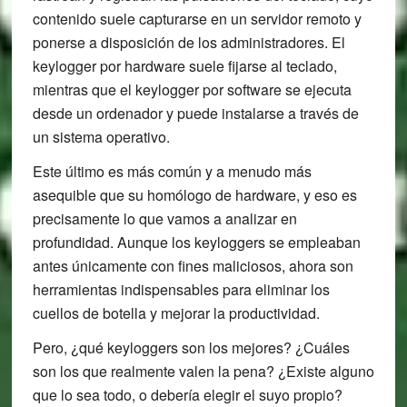
contenido suele capturarse en un servidor remoto y
ponerse a disposición de los administradores. El
keylogger por hardware suele fijarse al teclado,
mientras que el keylogger por software se ejecuta
desde un ordenador y puede instalarse a través de
un sistema operativo.
Este último es más común y a menudo más
asequible que su homólogo de hardware, y eso es
precisamente lo que vamos a analizar en
profundidad. Aunque los keyloggers se empleaban
antes únicamente con fines maliciosos, ahora son
herramientas indispensables para eliminar los
cuellos de botella y mejorar la productividad.
Pero, ¿qué keyloggers son los mejores? ¿Cuáles
son los que realmente valen la pena? ¿Existe alguno
que lo sea todo, o debería elegir el suyo propio?