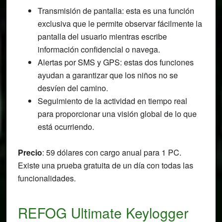
Transmisión de pantalla: esta es una función
exclusiva que le permite observar fácilmente la
pantalla del usuario mientras escribe
información confidencial o navega.
Alertas por SMS y GPS: estas dos funciones
ayudan a garantizar que los niños no se
desvíen del camino.
Seguimiento de la actividad en tiempo real
para proporcionar una visión global de lo que
está ocurriendo.
Precio
: 59 dólares con cargo anual para 1 PC.
Existe una prueba gratuita de un día con todas las
funcionalidades.
REFOG Ultimate Keylogger