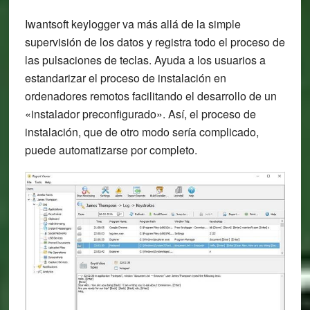
Iwantsoft keylogger va más allá de la simple
supervisión de los datos y registra todo el proceso de
las pulsaciones de teclas. Ayuda a los usuarios a
estandarizar el proceso de instalación en
ordenadores remotos facilitando el desarrollo de un
«instalador preconfigurado». Así, el proceso de
instalación, que de otro modo sería complicado,
puede automatizarse por completo.