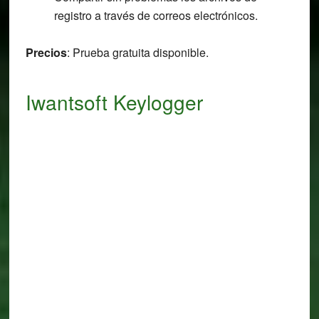
registro a través de correos electrónicos.
Precios
: Prueba gratuita disponible.
Iwantsoft Keylogger