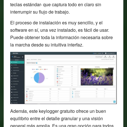
teclas estándar- que captura todo en claro sin
interrumpir su flujo de trabajo.
El proceso de instalación es muy sencillo, y el
software en sí, una vez instalado, es fácil de usar.
Puede obtener toda la información necesaria sobre
la marcha desde su intuitiva interfaz.
Además, este keylogger gratuito ofrece un buen
equilibrio entre el detalle granular y una visión
general más amplia. Es una gran opción para todos,