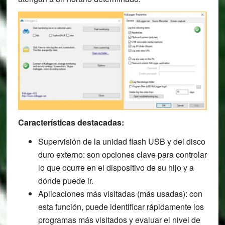
Características destacadas:
Supervisión de la unidad flash USB y del disco
duro externo: son opciones clave para controlar
lo que ocurre en el dispositivo de su hijo y a
dónde puede ir.
Aplicaciones más visitadas (más usadas): con
esta función, puede identificar rápidamente los
programas más visitados y evaluar el nivel de