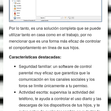
Por lo tanto, es una solución completa que se puede
utilizar tanto en casa como en el trabajo, por no
mencionar que es una forma más eficaz de controlar
el comportamiento en línea de sus hijos.
Características destacadas:
Seguridad familiar: un software de control
parental muy eficaz que garantiza que la
comunicación en los canales sociales y los
foros se limite únicamente a tu permiso.
Actividad escrita: supervisa la actividad del
teléfono, te ayuda a controlar el uso diario y las
descargas de los dispositivos de tus hijos, y te