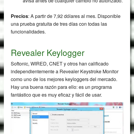
avisa antes de cualquier cambio no autorizado.
Precios
: A partir de 7,92 dólares al mes. Disponible
una prueba gratuita de tres días con todas las
funcionalidades.
Revealer Keylogger
Softonic, WIRED, CNET y otros han calificado
independientemente a Revealer Keystroke Monitor
como uno de los mejores keyloggers del mercado.
Hay una buena razón para ello: es un programa
fantástico que es muy eficaz y fácil de usar.