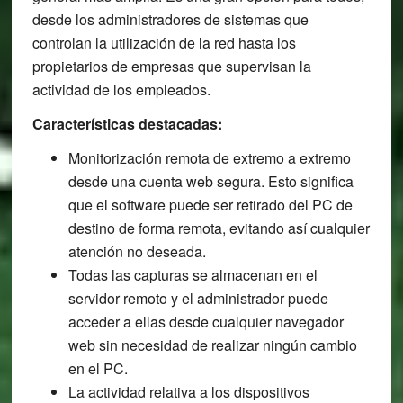
desde los administradores de sistemas que
controlan la utilización de la red hasta los
propietarios de empresas que supervisan la
actividad de los empleados.
Características destacadas:
Monitorización remota de extremo a extremo
desde una cuenta web segura. Esto significa
que el software puede ser retirado del PC de
destino de forma remota, evitando así cualquier
atención no deseada.
Todas las capturas se almacenan en el
servidor remoto y el administrador puede
acceder a ellas desde cualquier navegador
web sin necesidad de realizar ningún cambio
en el PC.
La actividad relativa a los dispositivos