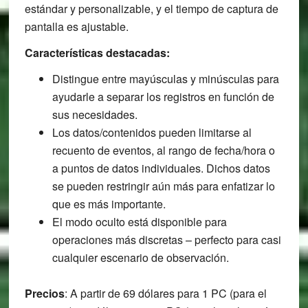
estándar y personalizable, y el tiempo de captura de
pantalla es ajustable.
Características destacadas:
Distingue entre mayúsculas y minúsculas para
ayudarle a separar los registros en función de
sus necesidades.
Los datos/contenidos pueden limitarse al
recuento de eventos, al rango de fecha/hora o
a puntos de datos individuales. Dichos datos
se pueden restringir aún más para enfatizar lo
que es más importante.
El modo oculto está disponible para
operaciones más discretas – perfecto para casi
cualquier escenario de observación.
Precios
: A partir de 69 dólares para 1 PC (para el