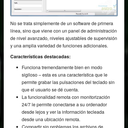
No se trata simplemente de un software de primera
línea, sino que viene con un panel de administración
de nivel avanzado, niveles ajustables de supervisión
y una amplia variedad de funciones adicionales.
Características destacadas:
Funciona tremendamente bien en modo
sigiloso – esta es una característica que le
permite grabar las pulsaciones del teclado sin
que el usuario se dé cuenta.
La funcionalidad remota con monitorización
24/7 le permite conectarse a su ordenador
desde lejos y ver la información tecleada
desde una ubicación remota.
Compartir sin problemas los archivos de