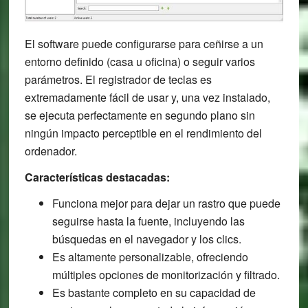
El software puede configurarse para ceñirse a un
entorno definido (casa u oficina) o seguir varios
parámetros. El registrador de teclas es
extremadamente fácil de usar y, una vez instalado,
se ejecuta perfectamente en segundo plano sin
ningún impacto perceptible en el rendimiento del
ordenador.
Características destacadas:
Funciona mejor para dejar un rastro que puede
seguirse hasta la fuente, incluyendo las
búsquedas en el navegador y los clics.
Es altamente personalizable, ofreciendo
múltiples opciones de monitorización y filtrado.
Es bastante completo en su capacidad de