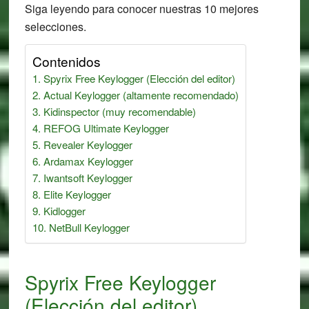
Siga leyendo para conocer nuestras 10 mejores
selecciones.
Contenidos
Spyrix Free Keylogger (Elección del editor)
Actual Keylogger (altamente recomendado)
Kidinspector (muy recomendable)
REFOG Ultimate Keylogger
Revealer Keylogger
Ardamax Keylogger
Iwantsoft Keylogger
Elite Keylogger
Kidlogger
NetBull Keylogger
Spyrix Free Keylogger
(Elección del editor)