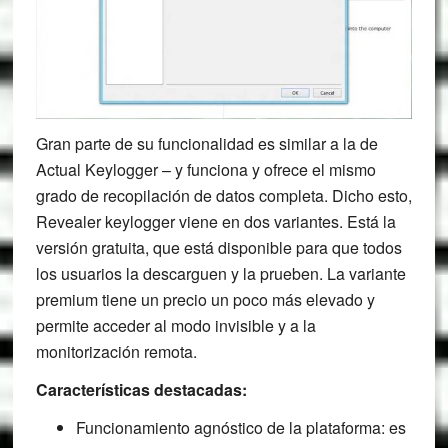
Gran parte de su funcionalidad es similar a la de
Actual Keylogger – y funciona y ofrece el mismo
grado de recopilación de datos completa. Dicho esto,
Revealer keylogger viene en dos variantes. Está la
versión gratuita, que está disponible para que todos
los usuarios la descarguen y la prueben. La variante
premium tiene un precio un poco más elevado y
permite acceder al modo invisible y a la
monitorización remota.
Características destacadas:
Funcionamiento agnóstico de la plataforma: es