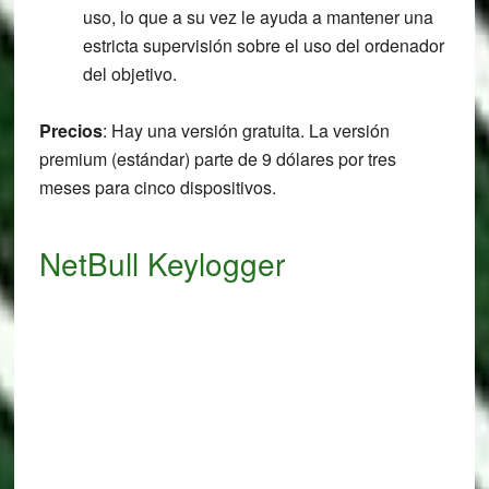
uso, lo que a su vez le ayuda a mantener una
estricta supervisión sobre el uso del ordenador
del objetivo.
Precios
: Hay una versión gratuita. La versión
premium (estándar) parte de 9 dólares por tres
meses para cinco dispositivos.
NetBull Keylogger