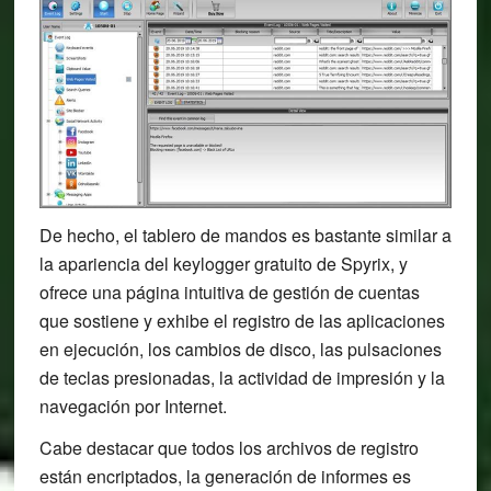
De hecho, el tablero de mandos es bastante similar a
la apariencia del keylogger gratuito de Spyrix, y
ofrece una página intuitiva de gestión de cuentas
que sostiene y exhibe el registro de las aplicaciones
en ejecución, los cambios de disco, las pulsaciones
de teclas presionadas, la actividad de impresión y la
navegación por Internet.
Cabe destacar que todos los archivos de registro
están encriptados, la generación de informes es