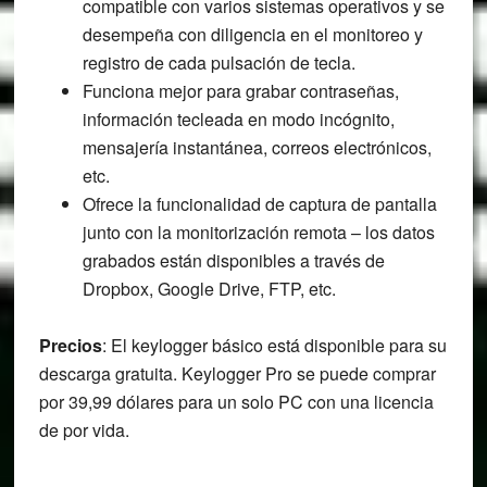
compatible con varios sistemas operativos y se
desempeña con diligencia en el monitoreo y
registro de cada pulsación de tecla.
Funciona mejor para grabar contraseñas,
información tecleada en modo incógnito,
mensajería instantánea, correos electrónicos,
etc.
Ofrece la funcionalidad de captura de pantalla
junto con la monitorización remota – los datos
grabados están disponibles a través de
Dropbox, Google Drive, FTP, etc.
Precios
: El keylogger básico está disponible para su
descarga gratuita. Keylogger Pro se puede comprar
por 39,99 dólares para un solo PC con una licencia
de por vida.