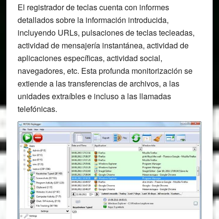
El registrador de teclas cuenta con informes
detallados sobre la información introducida,
incluyendo URLs, pulsaciones de teclas tecleadas,
actividad de mensajería instantánea, actividad de
aplicaciones específicas, actividad social,
navegadores, etc. Esta profunda monitorización se
extiende a las transferencias de archivos, a las
unidades extraíbles e incluso a las llamadas
telefónicas.