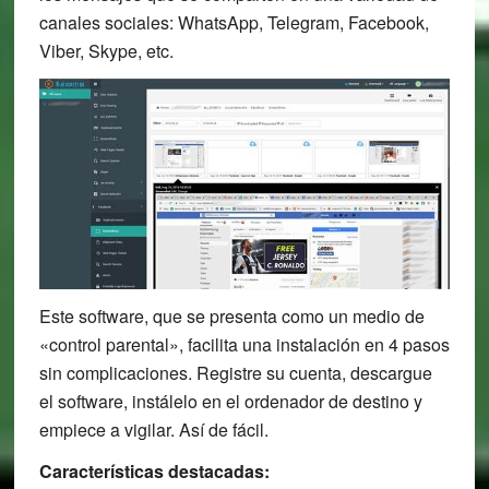
canales sociales: WhatsApp, Telegram, Facebook,
Viber, Skype, etc.
Este software, que se presenta como un medio de
«control parental», facilita una instalación en 4 pasos
sin complicaciones. Registre su cuenta, descargue
el software, instálelo en el ordenador de destino y
empiece a vigilar. Así de fácil.
Características destacadas: