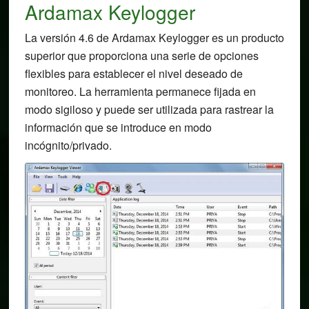
Ardamax Keylogger
La versión 4.6 de Ardamax Keylogger es un producto
superior que proporciona una serie de opciones
flexibles para establecer el nivel deseado de
monitoreo. La herramienta permanece fijada en
modo sigiloso y puede ser utilizada para rastrear la
información que se introduce en modo
incógnito/privado.