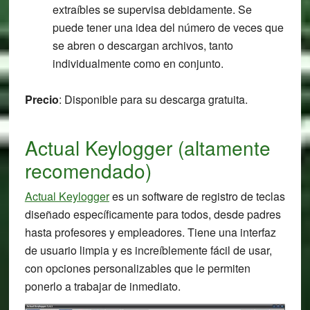
extraíbles se supervisa debidamente. Se
puede tener una idea del número de veces que
se abren o descargan archivos, tanto
individualmente como en conjunto.
Precio
: Disponible para su descarga gratuita.
Actual Keylogger (altamente
recomendado)
Actual Keylogger
es un software de registro de teclas
diseñado específicamente para todos, desde padres
hasta profesores y empleadores. Tiene una interfaz
de usuario limpia y es increíblemente fácil de usar,
con opciones personalizables que le permiten
ponerlo a trabajar de inmediato.