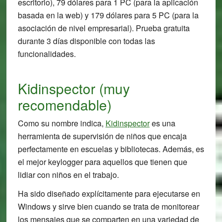
escritorio), 79 dólares para 1 PC (para la aplicación
basada en la web) y 179 dólares para 5 PC (para la
asociación de nivel empresarial). Prueba gratuita
durante 3 días disponible con todas las
funcionalidades.
Kidinspector (muy
recomendable)
Como su nombre indica,
Kidinspector
es una
herramienta de supervisión de niños que encaja
perfectamente en escuelas y bibliotecas. Además, es
el mejor keylogger para aquellos que tienen que
lidiar con niños en el trabajo.
Ha sido diseñado explícitamente para ejecutarse en
Windows y sirve bien cuando se trata de monitorear
los mensajes que se comparten en una variedad de