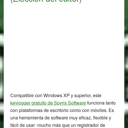
Compatible con Windows XP y superior, este
keylogger gratuito de Spyrix Software
funciona tanto
con plataformas de escritorio como con móviles. Es
una herramienta de software muy eficaz, flexible y
fácil de usar -mucho más que un registrador de