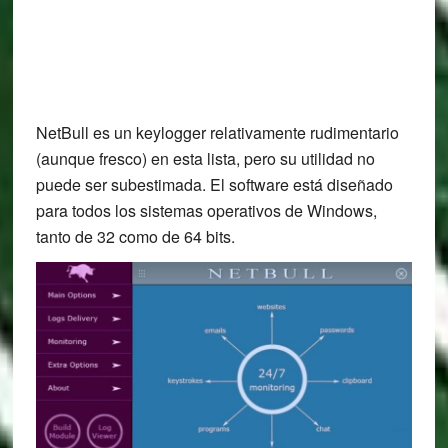
NetBull es un keylogger relativamente rudimentario
(aunque fresco) en esta lista, pero su utilidad no
puede ser subestimada. El software está diseñado
para todos los sistemas operativos de Windows,
tanto de 32 como de 64 bits.