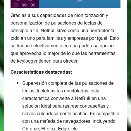
Gracias a sus capacidades de monitorización y
personalización de pulsaciones de teclas de
principio a fin, Netbull sirve como una herramienta
todo en uno para familias y empresas por igual. Esto
se traduce efectivamente en una poderosa opción
que aprovecha lo mejor de lo que las herramientas
de keylogger tienen para ofrecer.
Características destacadas:
Supervisión completa de las pulsaciones de
teclas, incluidas las encriptadas; esta
característica convierte a NetBull en una
solución ideal para rastrear contraseñas y
claves cuidadosamente ocultas. Es compatible
con una miríada de navegadores, incluyendo
Chrome, Firefox, Edge, etc.