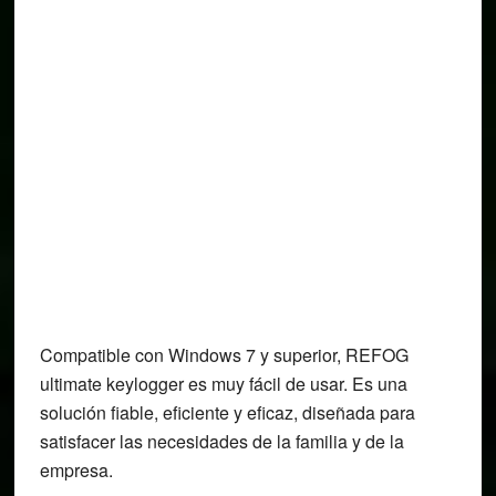
Compatible con Windows 7 y superior, REFOG
ultimate keylogger es muy fácil de usar. Es una
solución fiable, eficiente y eficaz, diseñada para
satisfacer las necesidades de la familia y de la
empresa.